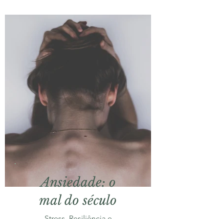
Ansiedade: o
mal do século
Stress, Resiliência e