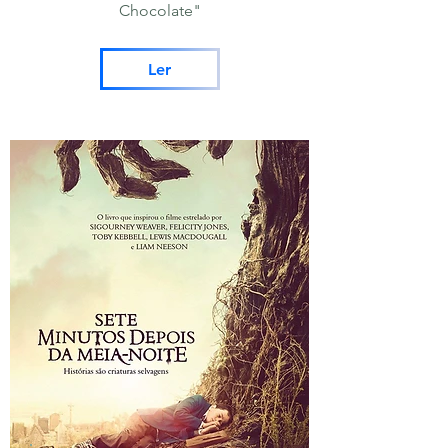
Chocolate"
Ler