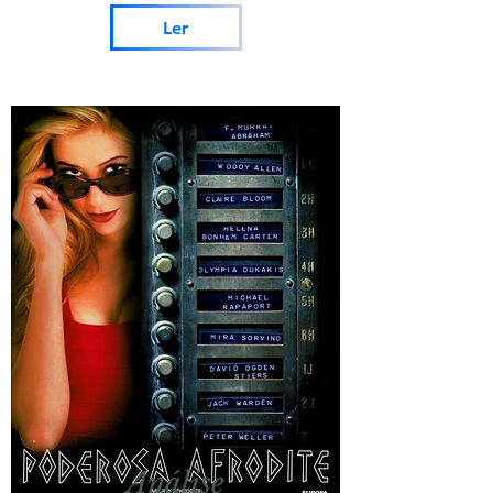
Ler
Análise