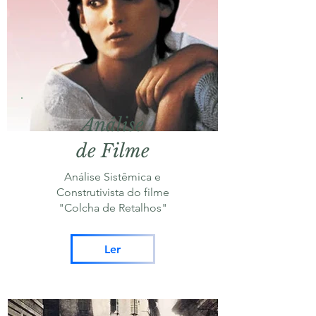
Análise
de Filme
Análise Sistêmica e
Construtivista do filme
"Colcha de Retalhos"
Ler