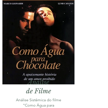
Análise
de Filme
Análise Sistêmica do filme
"Como Água para