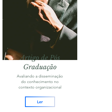
Artigo de Pós
Graduação
Avaliando a disseminação
do conhecimento no
contexto organizacional
Ler