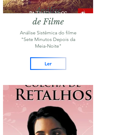
Análise
de Filme
Análise Sistêmica do filme
"Sete Minutos Depois da
Meia-Noite"
Ler