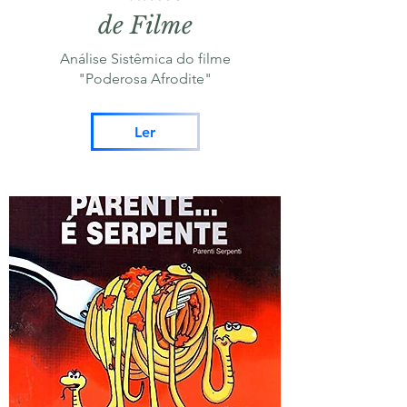
de Filme
Análise Sistêmica do filme
"Poderosa Afrodite"
Ler