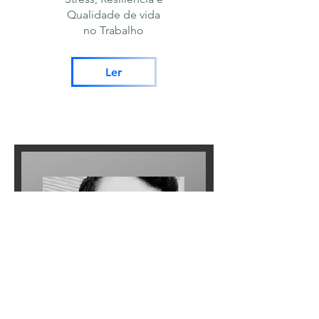
Qualidade de vida
no
Trabalho
Ler